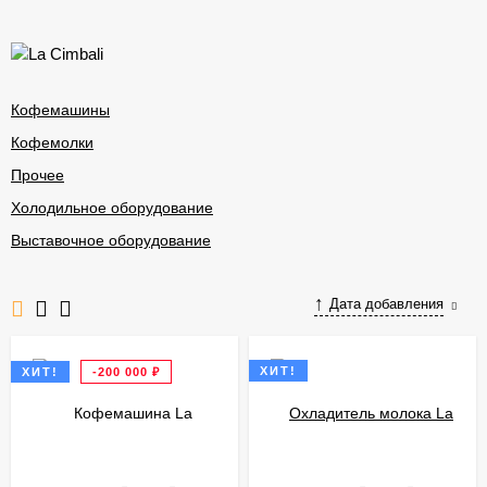
Кофемашины
Кофемолки
Прочее
Холодильное оборудование
Выставочное оборудование
Дата добавления
ХИТ!
ХИТ!
-200 000
₽