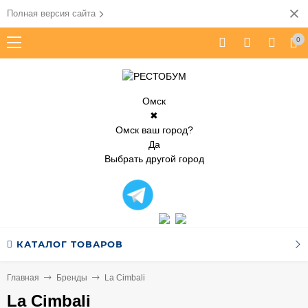
Полная версия сайта
0
Омск
✖
Омск ваш город?
Да
Выбрать другой город
КАТАЛОГ ТОВАРОВ
Главная
Бренды
La Cimbali
La Cimbali