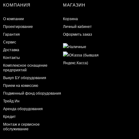
КОМПАНИЯ
МАГАЗИН
О компании
Корзина
Проектирование
Личный кабинет
Гарантия
Оформить заказ
Сервис
Доставка
Контакты
Комплексное оснащение
предприятий
Выкуп БУ оборудования
Прием на комиссию
Подменный фонд оборудования
Трейд Ин
Аренда оборудования
Кредит
Монтаж и сервисное
обслуживание