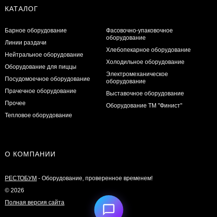
КАТАЛОГ
Барное оборудование
Фасовочно-упаковочное
оборудование
Линии раздачи
Хлебопекарное оборудование
Нейтральное оборудование
Холодильное оборудование
Оборудование для пиццы
Электромеханическое
Посудомоечное оборудование
оборудование
Прачечное оборудование
Выставочное оборудование
Прочее
Оборудование ТМ "Финист"
Тепловое оборудование
О КОМПАНИИ
РЕСТОБУМ
- Оборудование, проверенное временем!
© 2026
Полная версия сайта