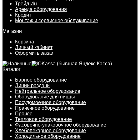
Трейд Ин
Аренда оборудования
Кредит
Монтаж и сервисное обслуживание
Магазин
Корзина
Личный кабинет
Оформить заказ
Каталог
Барное оборудование
Линии раздачи
Нейтральное оборудование
Оборудование для пиццы
Посудомоечное оборудование
Прачечное оборудование
Прочее
Тепловое оборудование
Фасовочно-упаковочное оборудование
Хлебопекарное оборудование
Холодильное оборудование